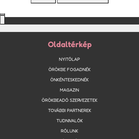
Oldaltérkép
NYITÓLAP
ÖRÖKBE FOGADNÉK
ÖNKÉNTESKEDNÉK
MAGAZIN
ÖRÖKBEADÓ SZERVEZETEK
TOVÁBBI PARTNEREK
TUDNIVALÓK
RÓLUNK