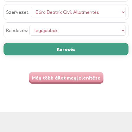
Szervezet:
Rendezés:
Még több állat megjelenítése