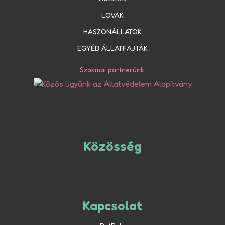
LOVAK
HASZONÁLLATOK
EGYÉB ÁLLATFAJTÁK
Szakmai partnerünk:
Közösség
Kapcsolat