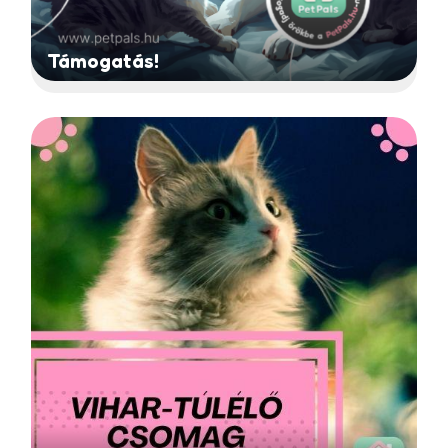
Támogatás!