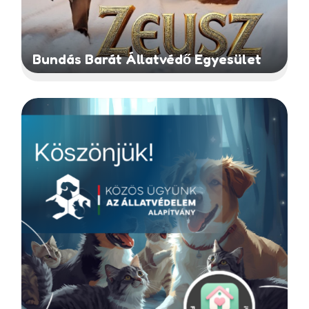
Bundás Barát Állatvédő Egyesület