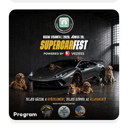
Program