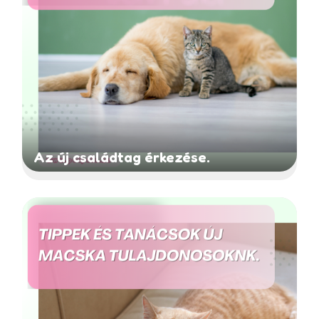
Az új családtag érkezése.