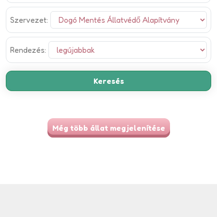
Szervezet:
Rendezés:
Még több állat megjelenítése