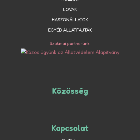
LOVAK
HASZONÁLLATOK
EGYÉB ÁLLATFAJTÁK
Szakmai partnerünk:
Közösség
Kapcsolat